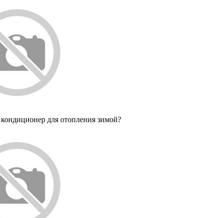
 кондиционер для отопления зимой?