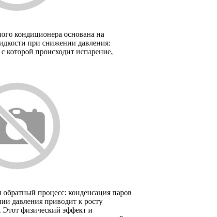
ного кондиционера основана на
идкости при снижении давления:
 с которой происходит испарение,
 обратный процесс: конденсация паров
ии давления приводит к росту
. Этот физический эффект и