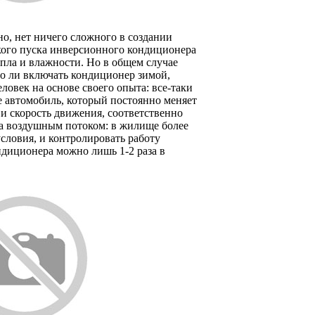
о, нет ничего сложного в создании
кого пуска инверсионного кондиционера
епла и влажности. Но в общем случае
о ли включать кондиционер зимой,
ловек на основе своего опыта: все-таки
е автомобиль, который постоянно меняет
и скорость движения, соответственно
а воздушным потоком: в жилище более
словия, и контролировать работу
диционера можно лишь 1-2 раза в