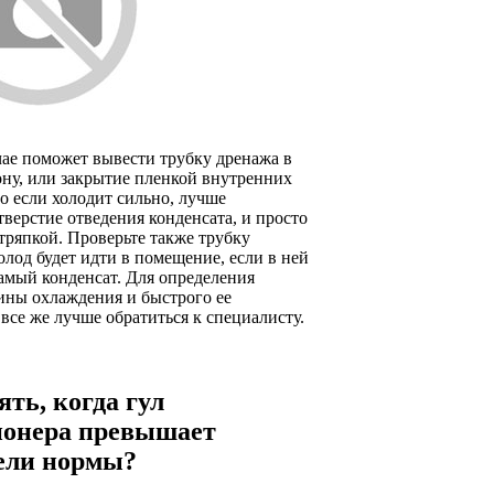
ае поможет вывести трубку дренажа в
ну, или закрытие пленкой внутренних
о если холодит сильно, лучше
тверстие отведения конденсата, и просто
 тряпкой. Проверьте также трубку
лод будет идти в помещение, если в ней
самый конденсат. Для определения
ины охлаждения и быстрого ее
все же лучше обратиться к специалисту.
ять, когда гул
ионера превышает
ели нормы?