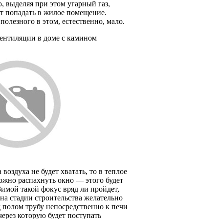
, выделяя при этом угарный газ,
т попадать в жилое помещение.
полезного в этом, естественно, мало.
вентиляции в доме с камином
 воздуха не будет хватать, то в теплое
ожно распахнуть окно — этого будет
Зимой такой фокус вряд ли пройдет,
на стадии строительства желательно
 полом трубу непосредственно к печи
через которую будет поступать