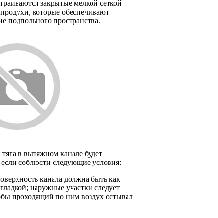
траиваются закрытые мелкой сеткой
 продухи, которые обеспечивают
ие подпольного пространства.
 тяга в вытяжном канале будет
 если соблюсти следующие условия:
оверхность канала должна быть как
гладкой; наружные участки следует
обы проходящий по ним воздух остывал