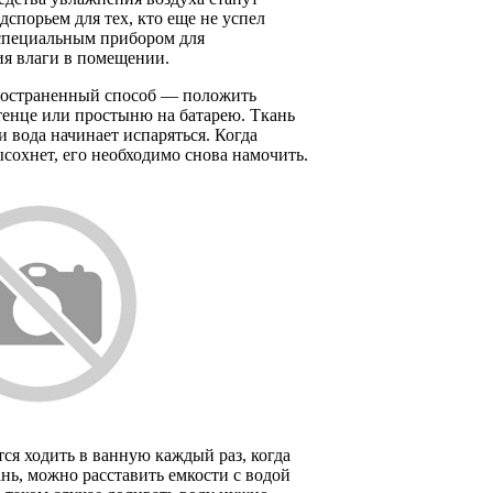
спорьем для тех, кто еще не успел
 специальным прибором для
ия влаги в помещении.
остраненный способ — положить
тенце или простыню на батарею. Ткань
 и вода начинает испаряться. Когда
сохнет, его необходимо снова намочить.
тся ходить в ванную каждый раз, когда
нь, можно расставить емкости с водой