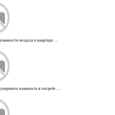
влажности воздуха в квартире …
гулировать влажность в погребе …