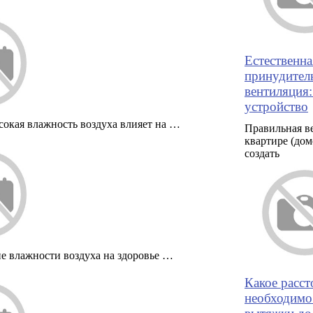
Естественна
принудител
вентиляция
устройство
сокая влажность воздуха влияет на …
Правильная в
квартире (дом
создать
е влажности воздуха на здоровье …
Какое расст
необходимо