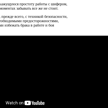
 кажущуюся простоту работы с шифером,
моментах забывать все же не стоит.
 прежде всего, с техникой безопасности,
 необходимыми предосторожностями,
 избежать брака в работе и боя