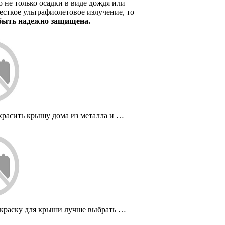
то не только осадки в виде дождя или
жесткое ультрафиолетовое излучение, то
быть надежно защищена.
красить крышу дома из металла и …
краску для крыши лучше выбрать …