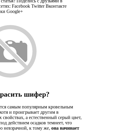
статья? Поделись с друзьями в
етях: Facebook Twitter Вконтакте
ки Google+
расить шифер?
тся самым популярным кровельным
хотя и проигрывает другим в
 свойствах, а естественный серый цвет,
под действием осадков темнеет, что
ю невзрачной, к тому же,
она начинает