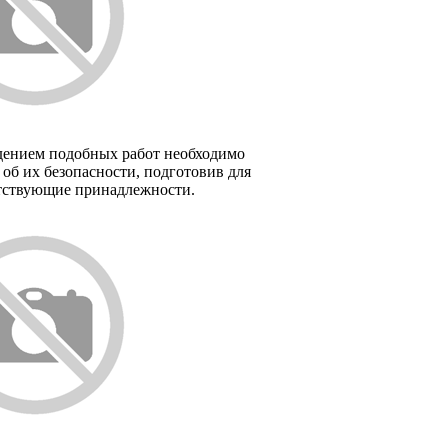
дением подобных работ необходимо
 об их безопасности, подготовив для
етствующие принадлежности.